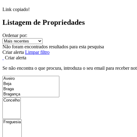
Link copiado!
Listagem de Propriedades
Ordenar por:
Não foram encontrados resultados para esta pesquisa
Criar alerta
Limpar filtro
Criar alerta
Se não encontra o que procura, introduza o seu email para receber not