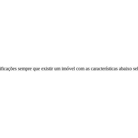
ificações sempre que existir um imóvel com as características abaixo se