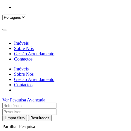
Imóveis
Sobre Nós
Gestão Arrendamento
Contactos
Imóveis
Sobre Nós
Gestão Arrendamento
Contactos
Ver Pesquisa Avançada
Limpar filtro
Resultados
Partilhar Pesquisa