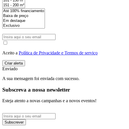
Aceito a
Política de Privacidade e Termos de serviço
Enviado
A sua mensagem foi enviada com sucesso.
Subscreva a nossa newsletter
Esteja atento a novas campanhas e a novos eventos!