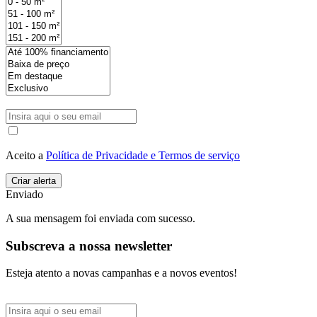
Aceito a
Política de Privacidade e Termos de serviço
Enviado
A sua mensagem foi enviada com sucesso.
Subscreva a nossa newsletter
Esteja atento a novas campanhas e a novos eventos!