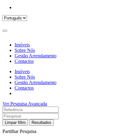
Imóveis
Sobre Nós
Gestão Arrendamento
Contactos
Imóveis
Sobre Nós
Gestão Arrendamento
Contactos
Ver Pesquisa Avançada
Limpar filtro
Resultados
Partilhar Pesquisa