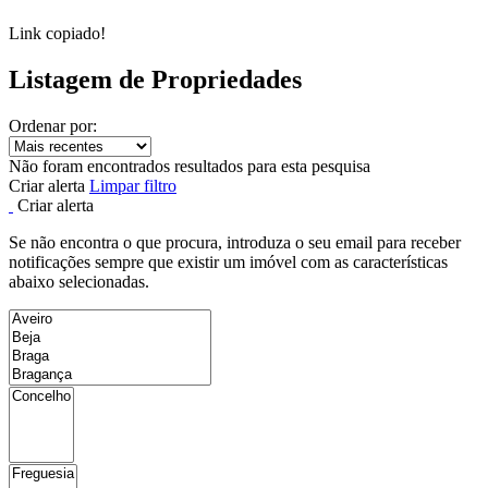
Link copiado!
Listagem de Propriedades
Ordenar por:
Não foram encontrados resultados para esta pesquisa
Criar alerta
Limpar filtro
Criar alerta
Se não encontra o que procura, introduza o seu email para receber
notificações sempre que existir um imóvel com as características
abaixo selecionadas.