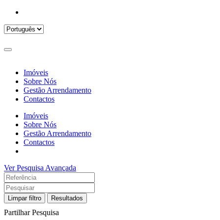
Imóveis
Sobre Nós
Gestão Arrendamento
Contactos
Imóveis
Sobre Nós
Gestão Arrendamento
Contactos
Ver Pesquisa Avançada
Limpar filtro
Resultados
Partilhar Pesquisa