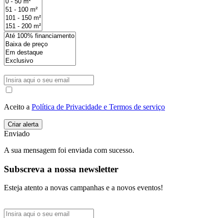
Aceito a
Política de Privacidade e Termos de serviço
Enviado
A sua mensagem foi enviada com sucesso.
Subscreva a nossa newsletter
Esteja atento a novas campanhas e a novos eventos!