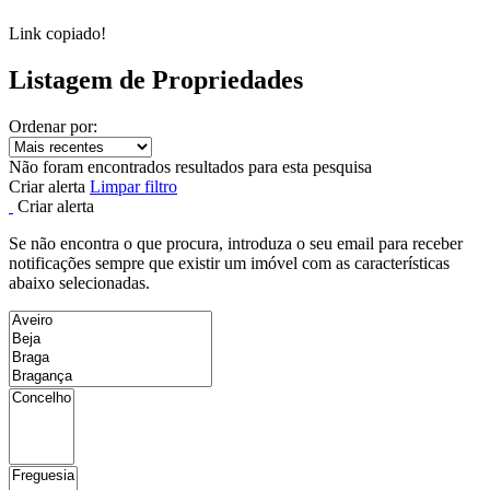
Link copiado!
Listagem de Propriedades
Ordenar por:
Não foram encontrados resultados para esta pesquisa
Criar alerta
Limpar filtro
Criar alerta
Se não encontra o que procura, introduza o seu email para receber
notificações sempre que existir um imóvel com as características
abaixo selecionadas.