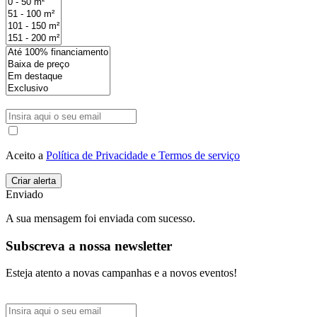
Aceito a
Política de Privacidade e Termos de serviço
Enviado
A sua mensagem foi enviada com sucesso.
Subscreva a nossa newsletter
Esteja atento a novas campanhas e a novos eventos!