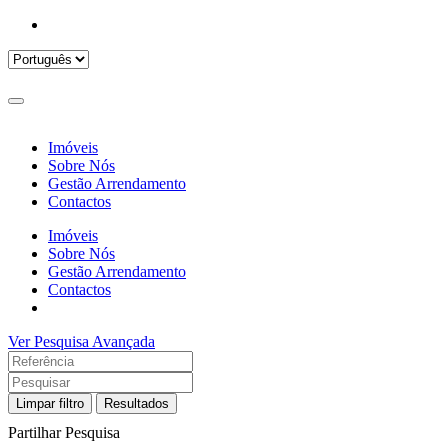
Imóveis
Sobre Nós
Gestão Arrendamento
Contactos
Imóveis
Sobre Nós
Gestão Arrendamento
Contactos
Ver Pesquisa Avançada
Limpar filtro
Resultados
Partilhar Pesquisa