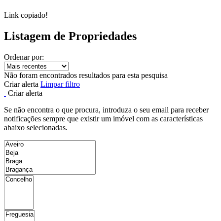
Link copiado!
Listagem de Propriedades
Ordenar por:
Não foram encontrados resultados para esta pesquisa
Criar alerta
Limpar filtro
Criar alerta
Se não encontra o que procura, introduza o seu email para receber
notificações sempre que existir um imóvel com as características
abaixo selecionadas.