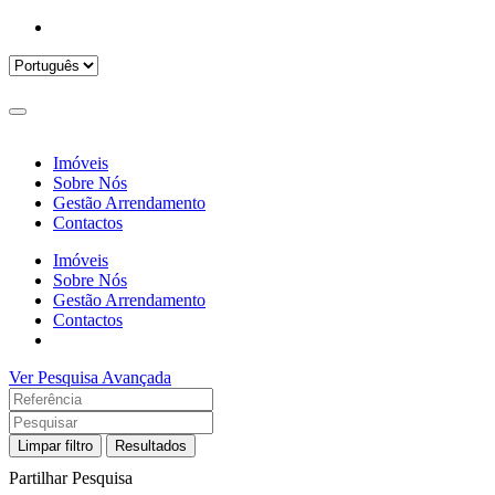
Imóveis
Sobre Nós
Gestão Arrendamento
Contactos
Imóveis
Sobre Nós
Gestão Arrendamento
Contactos
Ver Pesquisa Avançada
Limpar filtro
Resultados
Partilhar Pesquisa