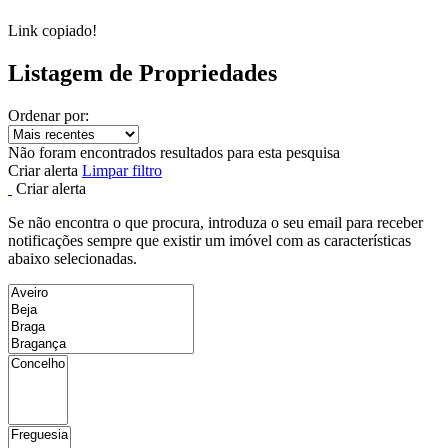
Link copiado!
Listagem de Propriedades
Ordenar por:
Não foram encontrados resultados para esta pesquisa
Criar alerta
Limpar filtro
Criar alerta
Se não encontra o que procura, introduza o seu email para receber
notificações sempre que existir um imóvel com as características
abaixo selecionadas.