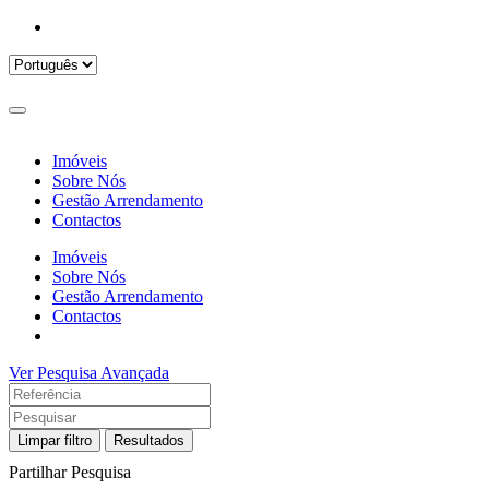
Imóveis
Sobre Nós
Gestão Arrendamento
Contactos
Imóveis
Sobre Nós
Gestão Arrendamento
Contactos
Ver Pesquisa Avançada
Limpar filtro
Resultados
Partilhar Pesquisa