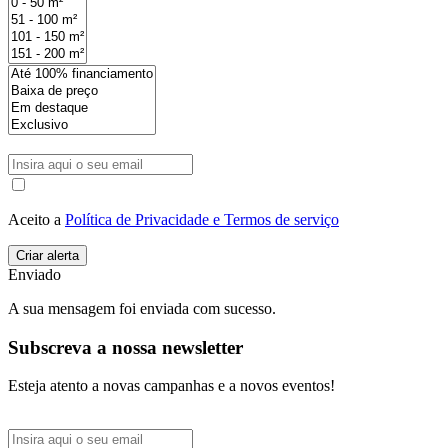
Aceito a
Política de Privacidade e Termos de serviço
Enviado
A sua mensagem foi enviada com sucesso.
Subscreva a nossa newsletter
Esteja atento a novas campanhas e a novos eventos!