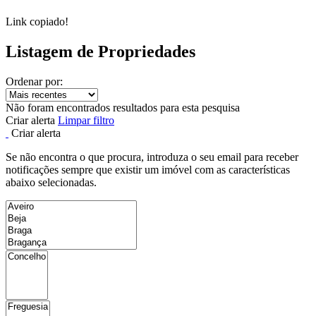
Link copiado!
Listagem de Propriedades
Ordenar por:
Não foram encontrados resultados para esta pesquisa
Criar alerta
Limpar filtro
Criar alerta
Se não encontra o que procura, introduza o seu email para receber
notificações sempre que existir um imóvel com as características
abaixo selecionadas.