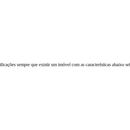
ificações sempre que existir um imóvel com as características abaixo se