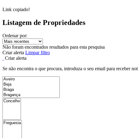
Link copiado!
Listagem de Propriedades
Ordenar por:
Não foram encontrados resultados para esta pesquisa
Criar alerta
Limpar filtro
Criar alerta
Se não encontra o que procura, introduza o seu email para receber not