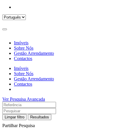
Imóveis
Sobre Nós
Gestão Arrendamento
Contactos
Imóveis
Sobre Nós
Gestão Arrendamento
Contactos
Ver Pesquisa Avançada
Limpar filtro
Resultados
Partilhar Pesquisa