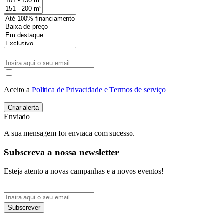
Aceito a
Política de Privacidade e Termos de serviço
Enviado
A sua mensagem foi enviada com sucesso.
Subscreva a nossa newsletter
Esteja atento a novas campanhas e a novos eventos!