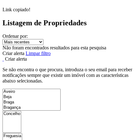
Link copiado!
Listagem de Propriedades
Ordenar por:
Não foram encontrados resultados para esta pesquisa
Criar alerta
Limpar filtro
Criar alerta
Se não encontra o que procura, introduza o seu email para receber
notificações sempre que existir um imóvel com as características
abaixo selecionadas.