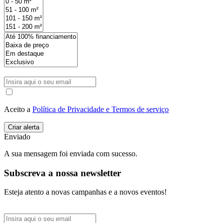
Aceito a
Política de Privacidade e Termos de serviço
Enviado
A sua mensagem foi enviada com sucesso.
Subscreva a nossa newsletter
Esteja atento a novas campanhas e a novos eventos!