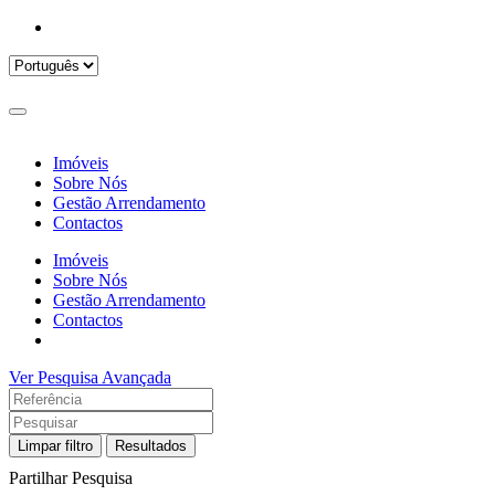
Imóveis
Sobre Nós
Gestão Arrendamento
Contactos
Imóveis
Sobre Nós
Gestão Arrendamento
Contactos
Ver Pesquisa Avançada
Limpar filtro
Resultados
Partilhar Pesquisa