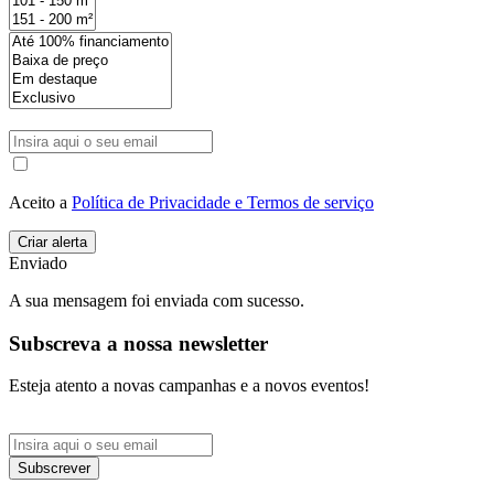
Aceito a
Política de Privacidade e Termos de serviço
Enviado
A sua mensagem foi enviada com sucesso.
Subscreva a nossa newsletter
Esteja atento a novas campanhas e a novos eventos!