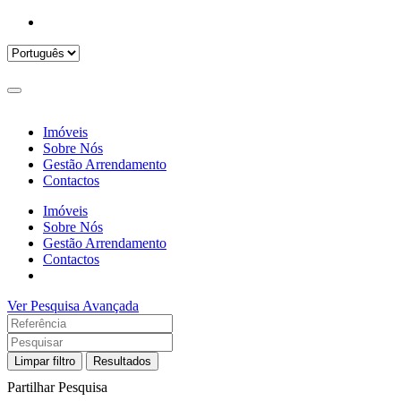
Imóveis
Sobre Nós
Gestão Arrendamento
Contactos
Imóveis
Sobre Nós
Gestão Arrendamento
Contactos
Ver Pesquisa Avançada
Limpar filtro
Resultados
Partilhar Pesquisa