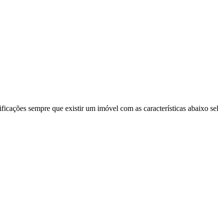
ificações sempre que existir um imóvel com as características abaixo se