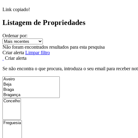
Link copiado!
Listagem de Propriedades
Ordenar por:
Não foram encontrados resultados para esta pesquisa
Criar alerta
Limpar filtro
Criar alerta
Se não encontra o que procura, introduza o seu email para receber not